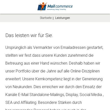
Startseite
Leistungen
Leistungen
Das leisten wir für Sie.
Ursprünglich als Vermarkter von Emailadressen gestartet,
stellten wir fest dass unsere Kunden zunehmend die
Betreuung aus einer Hand wünschen. Deshalb haben wir
unser Portfolio über die Jahre auf alle Online-Disziplinen
erweitert. Unsere Kernkompetenz liegt in der Generierung
von Neukunden. Dies erreichen wir durch den Einsatz der
Kanäle E-Mail Standalone-Mailings, Display, Social Media ,
SEA und Affiliating. Besondere Stärken durch