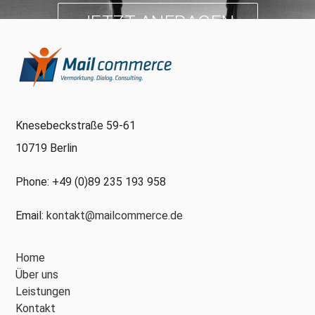
JETZT ANFRAGEN
Knesebeckstraße 59-61
10719 Berlin
Phone: +49 (0)89 235 193 958
Email:
kontakt@mailcommerce.de
Home
Über uns
Leistungen
Kontakt