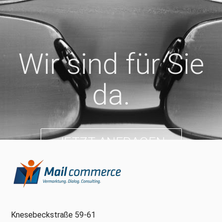
Wir sind für Sie
da.
JETZT ANFRAGEN
Knesebeckstraße 59-61