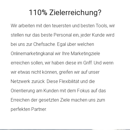
110% Zielerreichung?
Wir arbeiten mit den teuersten und besten Tools, wir
stellen nur das beste Personal ein, jeder Kunde wird
bei uns zur Chefsache. Egal über welchen
Onlinemarketingkanal wir Ihre Marketingziele
erreichen sollen, wir haben diese im Griff. Und wenn
wir etwas nicht können, greifen wir auf unser
Netzwerk zurück. Diese Flexibilität und die
Orientierung am Kunden mit dem Fokus auf das
Erreichen der gesetzten Ziele machen uns zum
perfekten Partner.