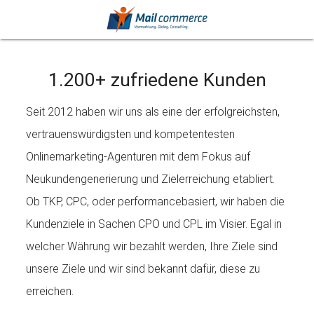
1.200+ zufriedene Kunden
Leistungen
Seit 2012 haben wir uns als eine der erfolgreichsten,
vertrauenswürdigsten und kompetentesten
Onlinemarketing-Agenturen mit dem Fokus auf
Neukundengenerierung und Zielerreichung etabliert.
Ob TKP, CPC, oder performancebasiert, wir haben die
Kundenziele in Sachen CPO und CPL im Visier. Egal in
welcher Währung wir bezahlt werden, Ihre Ziele sind
unsere Ziele und wir sind bekannt dafür, diese zu
erreichen.